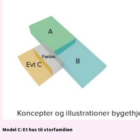
Model C: Et hus til storfamilien